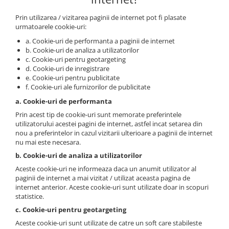
Prin utilizarea / vizitarea paginii de internet pot fi plasate
urmatoarele cookie-uri:
a. Cookie-uri de performanta a paginii de internet
b. Cookie-uri de analiza a utilizatorilor
c. Cookie-uri pentru geotargeting
d. Cookie-uri de inregistrare
e. Cookie-uri pentru publicitate
f. Cookie-uri ale furnizorilor de publicitate
a. Cookie-uri de performanta
Prin acest tip de cookie-uri sunt memorate preferintele
utilizatorului acestei pagini de internet, astfel incat setarea din
nou a preferintelor in cazul vizitarii ulterioare a paginii de internet
nu mai este necesara.
b. Cookie-uri de analiza a utilizatorilor
Aceste cookie-uri ne informeaza daca un anumit utilizator al
paginii de internet a mai vizitat / utilizat aceasta pagina de
internet anterior. Aceste cookie-uri sunt utilizate doar in scopuri
statistice.
c. Cookie-uri pentru geotargeting
Aceste cookie-uri sunt utilizate de catre un soft care stabileste