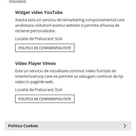
foloseste.
Widget video YouTube
Acesta este un serviciu de remarketing comportamental care
analizeaza vizitatorii acestui website si permite afisarea de
reclame personalizate.
Locatie de Prelucrare: SUA
POLITICA DE CONFIDENTIALITATE
Video Player Vimeo
Este un serviciu de vizualizare continut video furnizat de
InterActiveCorp care ne permite sa adaugam continut de tip
video in paginile web.
Locatie de Prelucrare: SUA
POLITICA DE CONFIDENTIALITATE
Politica Cookies