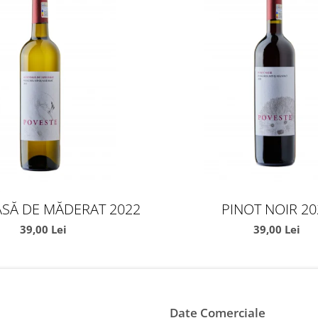
SĂ DE MĂDERAT 2022
PINOT NOIR 20
39,00 Lei
39,00 Lei
Date Comerciale