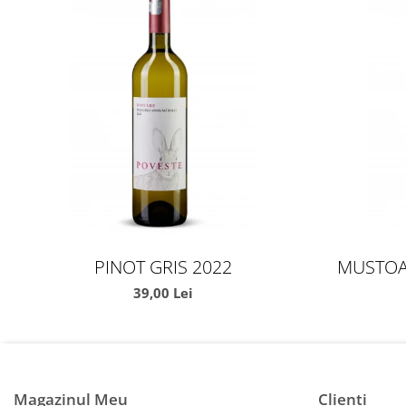
PINOT GRIS 2022
MUSTOA
39,00 Lei
Magazinul Meu
Clienti