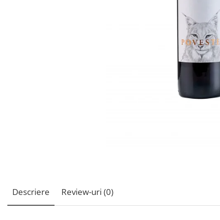
Descriere
Review-uri
(0)