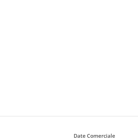
Date Comerciale