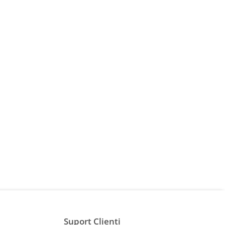
Suport Clienti