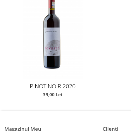
PINOT NOIR 2020
39,00 Lei
Magazinul Meu
Clienti