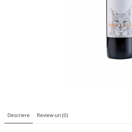
Descriere
Review-uri
(0)