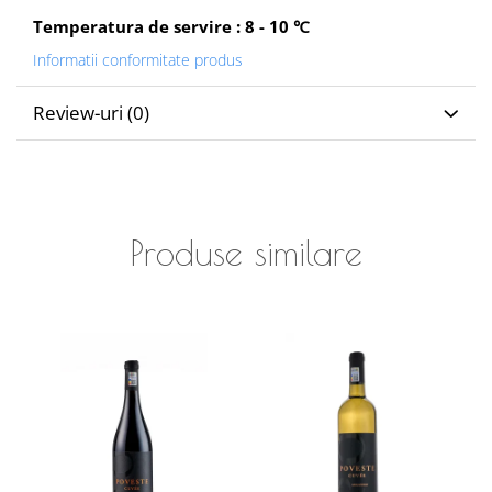
Temperatura de servire : 8 - 10
℃
Informatii conformitate produs
Review-uri
(0)
Produse similare